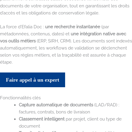
documents de votre organisation, tout en garantissant les droits
d’accès et les obligations de conservation légale.
La force d’Efalia Doc :
une recherche instantanée
(par
métadonnées, contenus, dates) et
une intégration native avec
vos outils métiers
(ERP, SIRH, CRM). Les documents sont indexés
automatiquement, les workflows de validation se déclenchent
selon vos règles métiers, et la traçabilité est assurée à chaque
étape.
Faire appel à un expert
Fonctionnalités clés
Capture automatique de documents
(LAD/RAD) :
factures, contrats, bons de livraison
Classement intelligent
par projet, client ou type de
document