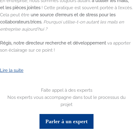
En entreprise, nous sommes toujours autant
à utiliser les mails,
et les pièces jointes
! Cette pratique est souvent portée à l’excès.
Cela peut être
une source d’erreurs et de stress pour les
collaborateurs.trices.
Pourquoi utilise-t-on autant les mails en
entreprise aujourd’hui ?
Régis, notre directeur recherche et développement
va apporter
son éclairage sur ce point !
Lire la suite
Faite appel à des experts
Nos experts vous accompagne dans tout le processus du
projet
Parler à un expert