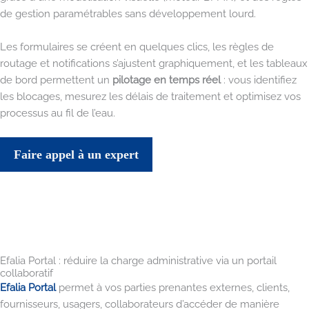
de gestion paramétrables sans développement lourd.
Les formulaires se créent en quelques clics, les règles de
routage et notifications s’ajustent graphiquement, et les tableaux
de bord permettent un
pilotage en temps réel
: vous identifiez
les blocages, mesurez les délais de traitement et optimisez vos
processus au fil de l’eau.
Faire appel à un expert
Efalia Portal : réduire la charge administrative via un portail
collaboratif
Efalia Portal
permet à vos parties prenantes externes, clients,
fournisseurs, usagers, collaborateurs d’accéder de manière