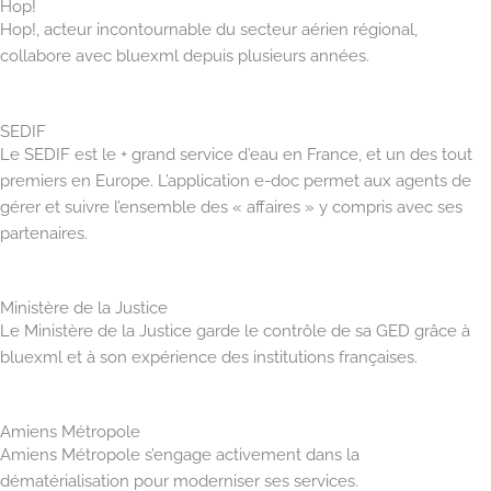
Hop!
Hop!, acteur incontournable du secteur aérien régional,
collabore avec bluexml depuis plusieurs années.
SEDIF
Le SEDIF est le + grand service d’eau en France, et un des tout
premiers en Europe. L’application e-doc permet aux agents de
gérer et suivre l’ensemble des « affaires » y compris avec ses
partenaires.
Ministère de la Justice
Le Ministère de la Justice garde le contrôle de sa GED grâce à
bluexml et à son expérience des institutions françaises.
Amiens Métropole
Amiens Métropole s’engage activement dans la
dématérialisation pour moderniser ses services.