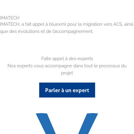
IMATECH
IMATECH, a fait appel à bluexml pour la migration vers ACS, ainsi
que des évolutions et de l’accompagnement.
Faite appel à des experts
Nos experts vous accompagne dans tout le processus du
projet
Parler à un expert