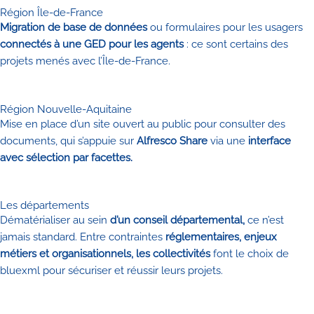
Région Île-de-France
Migration de base de données
ou formulaires pour les usagers
connectés à une GED pour les agents
: ce sont certains des
projets menés avec l’Île-de-France.
Région Nouvelle-Aquitaine
Mise en place d’un site ouvert au public pour consulter des
documents, qui s’appuie sur
Alfresco Share
via une
interface
avec sélection par facettes.
Les départements
Dématérialiser au sein
d’un conseil départemental,
ce n’est
jamais standard. Entre contraintes
réglementaires, enjeux
métiers et organisationnels, les collectivités
font le choix de
bluexml pour sécuriser et réussir leurs projets.