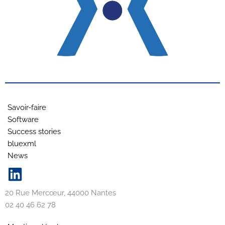
Savoir-faire
Software
Success stories
bluexml
News
20 Rue Mercœur, 44000 Nantes
02 40 46 62 78