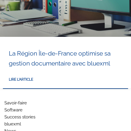
La Région Île-de-France optimise sa
gestion documentaire avec bluexml
LIRE L'ARTICLE
Savoir-faire
Software
Success stories
bluexml
News