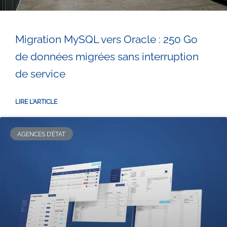
Migration MySQL vers Oracle : 250 Go
de données migrées sans interruption
de service
LIRE L'ARTICLE
AGENCES D’ÉTAT