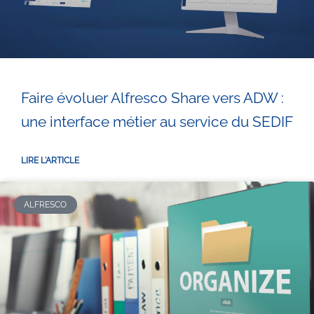
Faire évoluer Alfresco Share vers ADW :
une interface métier au service du SEDIF
LIRE L'ARTICLE
ALFRESCO