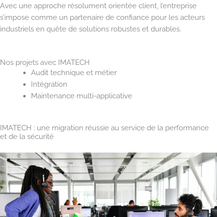
Avec une approche résolument orientée client, l’entreprise
s’impose comme un partenaire de confiance pour les acteurs
industriels en quête de solutions robustes et durables.
Nos projets avec IMATECH
Audit technique et métier
Intégration
Maintenance multi-applicative
IMATECH : une migration réussie au service de la performance
et de la sécurité