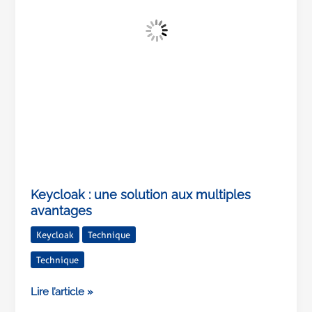
Keycloak : une solution aux multiples
avantages
Keycloak
Technique
Technique
Lire l’article »